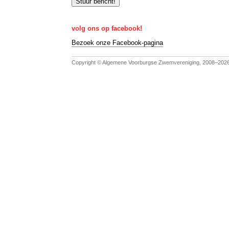
Stuur bericht!
volg ons op facebook!
Bezoek onze Facebook-pagina
Copyright © Algemene Voorburgse Zwemvereniging, 2008–202